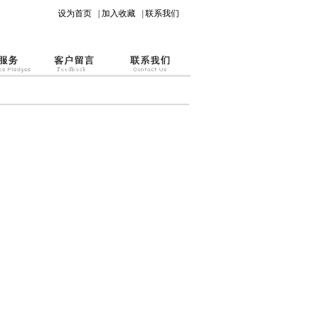
设为首页
|
加入收藏
|
联系我们